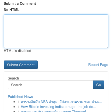
Submit a Comment
No HTML
HTML is disabled
Report Page
Search
Go
Published News
1
ตารางอันดับ NBA ล่าสุด: อัปเดต ภาพรวม ของ ช่วงเ...
1
How Bitcoin investing indicators get the job do...
1
ผลบอลสด: อัปเดตสกอร์ล่าสุดจาก Thscore!