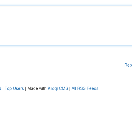
Rep
d
|
Top Users
| Made with
Kliqqi CMS
|
All RSS Feeds