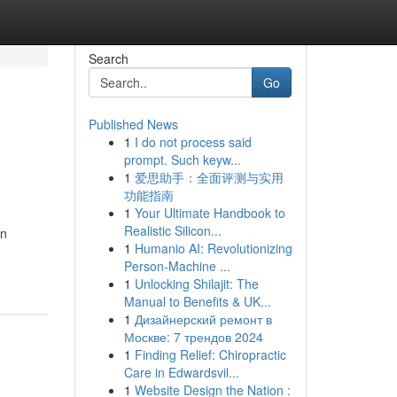
Search
Go
Published News
1
I do not process said
prompt. Such keyw...
1
爱思助手：全面评测与实用
功能指南
1
Your Ultimate Handbook to
Realistic Silicon...
an
1
Humanio AI: Revolutionizing
Person-Machine ...
1
Unlocking Shilajit: The
Manual to Benefits & UK...
1
Дизайнерский ремонт в
Москве: 7 трендов 2024
1
Finding Relief: Chiropractic
Care in Edwardsvil...
1
Website Design the Nation :