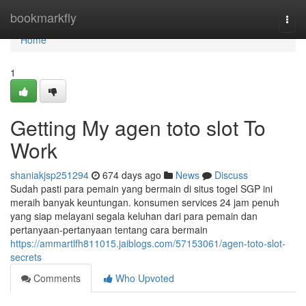
Home
bookmarkfly
Togg
navi
Home
1
Getting My agen toto slot To
Work
shaniakjsp251294
674 days ago
News
Discuss
Sudah pasti para pemain yang bermain di situs togel SGP ini
meraih banyak keuntungan. konsumen services 24 jam penuh
yang siap melayani segala keluhan dari para pemain dan
pertanyaan-pertanyaan tentang cara bermain
https://ammartlfh811015.jaiblogs.com/57153061/agen-toto-slot-
secrets
Comments
Who Upvoted