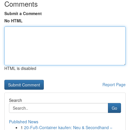
Comments
Submit a Comment
No HTML
HTML is disabled
Report Page
Search
Go
Published News
1
20-Fuß-Container kaufen: Neu & Secondhand –