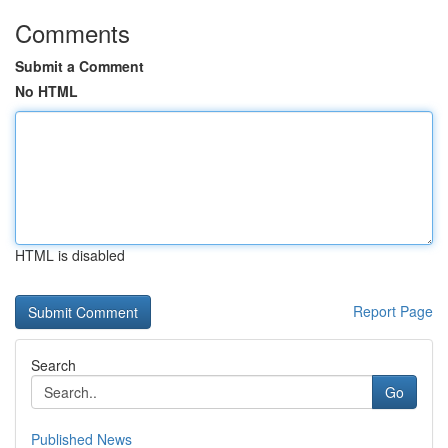
Comments
Submit a Comment
No HTML
HTML is disabled
Report Page
Search
Go
Published News