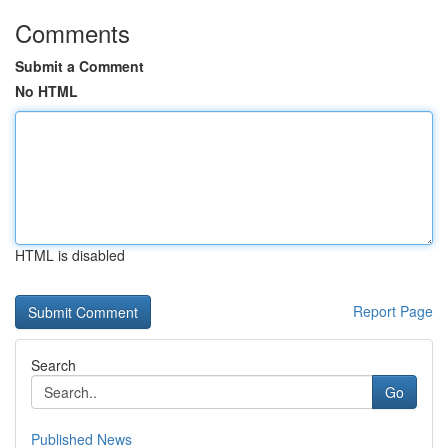
Comments
Submit a Comment
No HTML
HTML is disabled
Report Page
Search
Go
Published News