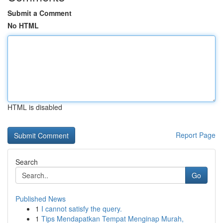
Submit a Comment
No HTML
HTML is disabled
Report Page
Search
Go
Published News
1
I cannot satisfy the query.
1
Tips Mendapatkan Tempat Menginap Murah,