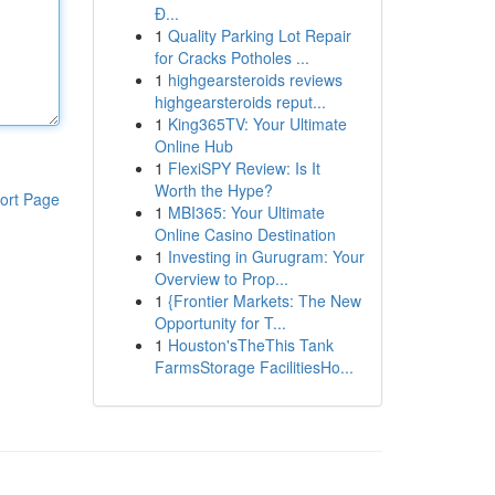
Đ...
1
Quality Parking Lot Repair
for Cracks Potholes ...
1
highgearsteroids reviews
highgearsteroids reput...
1
King365TV: Your Ultimate
Online Hub
1
FlexiSPY Review: Is It
Worth the Hype?
ort Page
1
MBI365: Your Ultimate
Online Casino Destination
1
Investing in Gurugram: Your
Overview to Prop...
1
{Frontier Markets: The New
Opportunity for T...
1
Houston'sTheThis Tank
FarmsStorage FacilitiesHo...