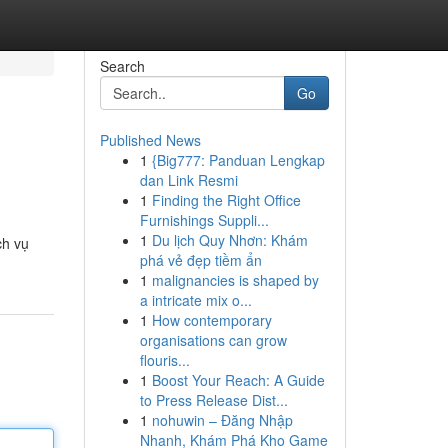
Search
Go
Published News
1
{Big777: Panduan Lengkap
dan Link Resmi
1
Finding the Right Office
Furnishings Suppli...
1
Du lịch Quy Nhơn: Khám
ch vụ
phá vẻ đẹp tiềm ẩn
1
malignancies is shaped by
a intricate mix o...
1
How contemporary
organisations can grow
flouris...
1
Boost Your Reach: A Guide
to Press Release Dist...
1
nohuwin – Đăng Nhập
Nhanh, Khám Phá Kho Game