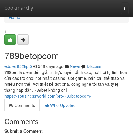
Home
bookmarkfly
Togg
navi
Home
1
789betopcom
eddiez852kpt5
548 days ago
News
Discuss
789bet là điểm đến giải trí trực tuyến đỉnh cao, nơi hội tụ tinh hoa
của các trò chơi hot nhất: casino, slot game, bắn cá, thể thao và
nhiều hơn thế. Với thiết kế đột phá, công nghệ tối tân và tỷ lệ
thắng hấp dẫn, 789bet không chỉ
https://1businessworld.com/pro/789betopcom/
Comments
Who Upvoted
Comments
Submit a Comment