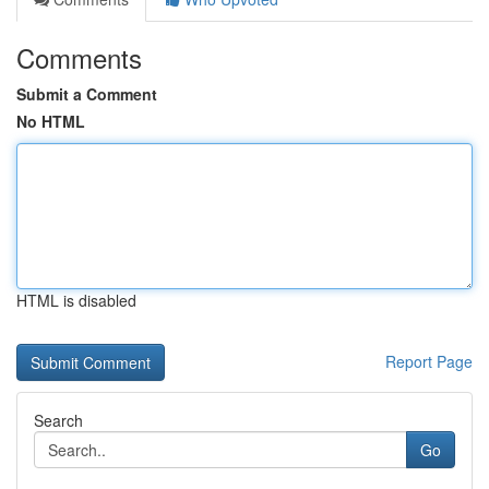
Comments
Submit a Comment
No HTML
HTML is disabled
Report Page
Search
Go