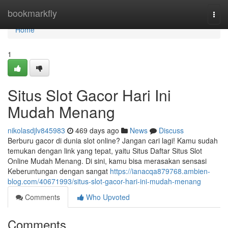
Home
bookmarkfly
Togg
navi
Home
1
Situs Slot Gacor Hari Ini
Mudah Menang
nikolasdjlv845983
469 days ago
News
Discuss
Berburu gacor di dunia slot online? Jangan cari lagi! Kamu sudah
temukan dengan link yang tepat, yaitu Situs Daftar Situs Slot
Online Mudah Menang. Di sini, kamu bisa merasakan sensasi
Keberuntungan dengan sangat
https://ianacqa879768.ambien-
blog.com/40671993/situs-slot-gacor-hari-ini-mudah-menang
Comments
Who Upvoted
Comments