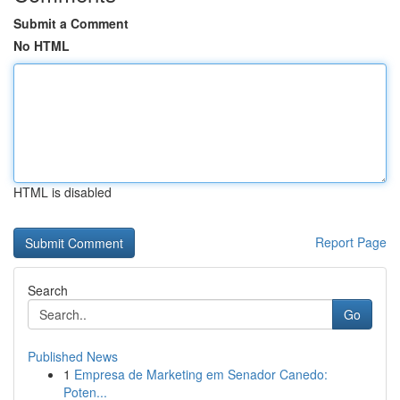
Submit a Comment
No HTML
HTML is disabled
Report Page
Search
Go
Published News
1
Empresa de Marketing em Senador Canedo:
Poten...