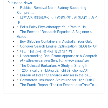
Published News
1
Rubbish Removal North Sydney Supporting
Compreh...
1
日本の相撲観戦チケットの買い方：外国人向けガイ
ド
1
Bell's Palsy Physiotherapy: Your Path to He...
1
The Power of Research Peptides: A Beginner's
Guide
1
Buy Shipping Containers in Australia: Your Guid...
1
Conquer Search Engine Optimization (SEO) for On...
1
다낭 애플스파, 숨겨진 휴양 안식처
1
Understanding Real Estate Appraisals: A Compreh...
1
เซียนลีกมาแรง: เจาะลึกวงในวงการฟุตบอลไทย
1
The Colossal Barbarian: A Study in Strength
1
123b là cái gì? Hướng dẫn chi tiết cho người ...
1
Bureau of Indian Standards Advisor in the ca...
1
Commercial Insurance Structured for High Risk O...
1
The Pundit Report'sTheirIts ExperimentsTrialsTe...