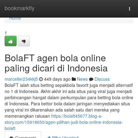
Home
bookmarkfly
Togg
navi
Home
1
BolaFT agen bola online
paling dicari di Indonesia
marceller234kkj5
449 days ago
News
Discuss
BolaFT ialah situs betting sepakbola favorit juga menjadi alternatif
no 1 di Indonesia. Akhir-akhir ini ada situs yang viral juga menjadi
perbincangan hangat dalam perkumpulan para betting bola online
di Indonesia. Para bettor bola dalam jaringan menyediakan situs
yang viral ini dikarenakan ada salah satu dari mereka yang
memenangkan ratusan
https://bolaft45677.blog-a-
story.com/15918650/agen-pilihan-judi-bola-online-indonesia-
bolaft
Comments
Who Upvoted