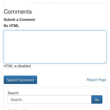
Comments
Submit a Comment
No HTML
HTML is disabled
Report Page
Search
Go