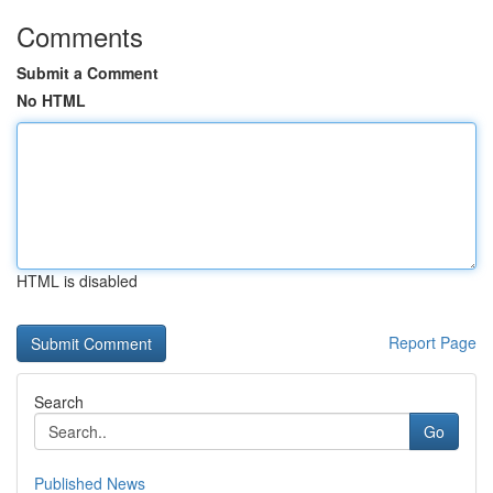
Comments
Submit a Comment
No HTML
HTML is disabled
Report Page
Search
Go
Published News