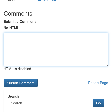
Comments
Submit a Comment
No HTML
HTML is disabled
Report Page
Search
Go