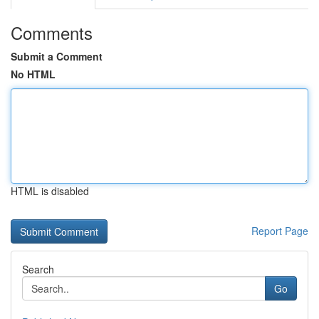
Comments
Submit a Comment
No HTML
HTML is disabled
Report Page
Search
Go