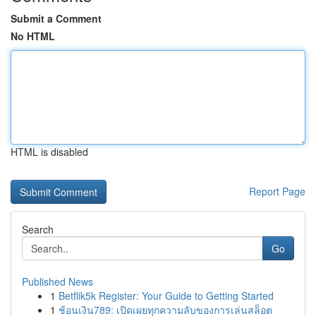
Submit a Comment
No HTML
HTML is disabled
Report Page
Search
Go
Published News
1
Betflik5k Register: Your Guide to Getting Started
1
ช้อนเงิน789: เปิดเผยทุกความลับของการเล่นสล็อต