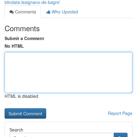
blindata-lesignano-de-bagni/
Comments
Who Upvoted
Comments
Submit a Comment
No HTML
HTML is disabled
Report Page
Search