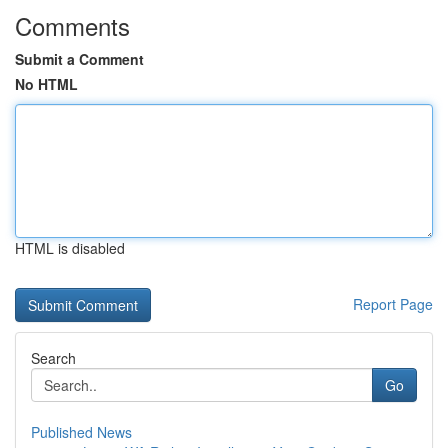
Comments
Submit a Comment
No HTML
HTML is disabled
Report Page
Search
Go
Published News