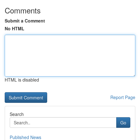
Comments
Submit a Comment
No HTML
HTML is disabled
Report Page
Search
Go
Published News