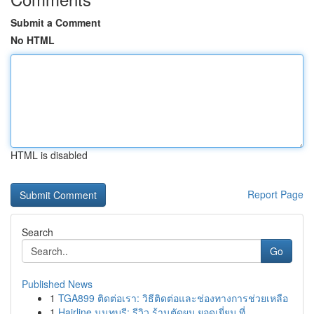
Submit a Comment
No HTML
HTML is disabled
Report Page
Search
Go
Published News
1
TGA899 ติดต่อเรา: วิธีติดต่อและช่องทางการช่วยเหลือ
1
Hairline นนทบุรี: รีวิว ร้านตัดผม ยอดเยี่ยม ที่...