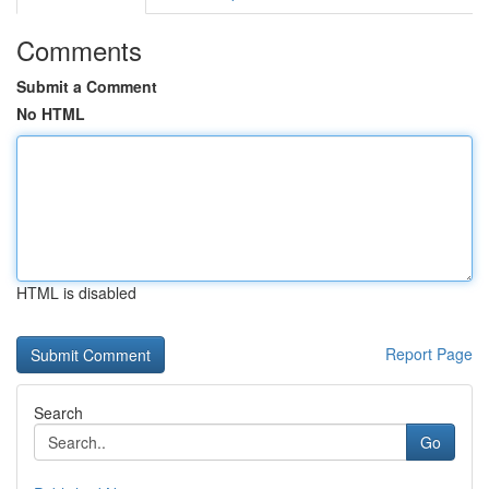
Comments
Submit a Comment
No HTML
HTML is disabled
Report Page
Search
Go