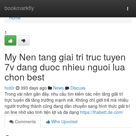
Home
bookmarkfly
Togg
navi
Home
1
My Nen tang giai tri truc tuyen
7v dang duoc nhieu nguoi lua
chon best
hot0r
393 days ago
News
Discuss
Trong vài năm gần đây, nhu cầu tìm kiếm các nền tảng giải trí
trực tuyến đã tăng trưởng mạnh mẽ. Không chỉ giới trẻ mà nhiều
người trưởng thành cũng đang dần chuyển sang hình thức giải trí
on line nhờ vào tính tiện lợi và đa dạng
https://thabett.de.com/
Comments
Who Upvoted