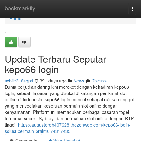
Home
bookmarkfly
Togg
navi
Home
1
Update Terbaru Seputar
kepo66 login
sybile318sqp4
391 days ago
News
Discuss
Dunia perjudian daring kini meroket dengan kehadiran kepo66
login, sebuah layanan yang disukai di kalangan penikmat slot
online di Indonesia. kepo66 login muncul sebagai rujukan unggul
yang menyediakan keseruan bermain slot online dengan
kenyamanan. Platform ini memadukan berbagai pasaran togel
ternama, seperti Sydney, dan permainan slot online dengan RTP
tinggi,
https://augusterqh407628.thezenweb.com/kepo66-login-
solusi-bermain-praktis-74317435
Comments
Who Upvoted