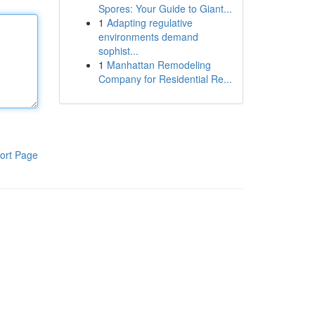
Spores: Your Guide to Giant...
1
Adapting regulative
environments demand
sophist...
1
Manhattan Remodeling
Company for Residential Re...
ort Page