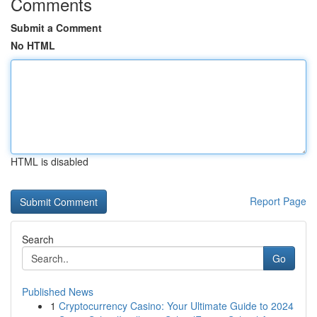
Comments
Submit a Comment
No HTML
HTML is disabled
Report Page
Search
Go
Published News
1
Cryptocurrency Casino: Your Ultimate Guide to 2024