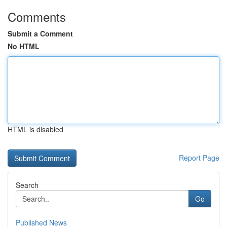
Comments
Submit a Comment
No HTML
HTML is disabled
Report Page
Search
Go
Published News