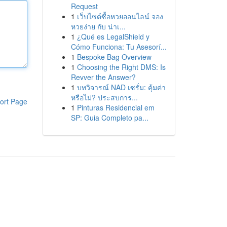
Request
1
เว็บไซต์ซื้อหวยออนไลน์ จอง
หวยง่าย กับ น่าเ...
1
¿Qué es LegalShield y
Cómo Funciona: Tu Asesorí...
1
Bespoke Bag Overview
1
Choosing the Right DMS: Is
Revver the Answer?
1
บทวิจารณ์ NAD เซรั่ม: คุ้มค่า
หรือไม่? ประสบการ...
ort Page
1
Pinturas Residencial em
SP: Guia Completo pa...