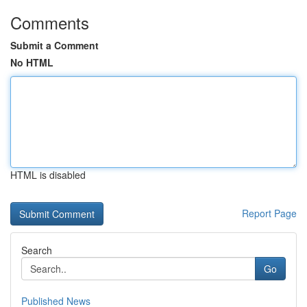
Comments
Submit a Comment
No HTML
HTML is disabled
Report Page
Search
Go
Published News