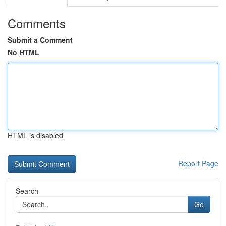
Comments
Submit a Comment
No HTML
HTML is disabled
Report Page
Search
Go