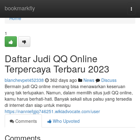
Home
bookmarkfly
Togg
navi
Home
1
Daftar Judi QQ Online
Terpercaya Terbaru 2023
blanchevpet452338
362 days ago
News
Discuss
Bermain judi QQ online memang bisa menawarkan keseruan
yang tak terlupakan. Namun, dalam memilih situs judi QQ online,
kamu harus berhati-hati. Banyak sekali situs palsu yang tersedia
di internet dan siap untuk menipu
https://nanniefgjq746251.wikiadvocate.com/user
Comments
Who Upvoted
Comments