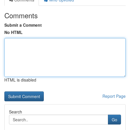
Comments
Submit a Comment
No HTML
HTML is disabled
Report Page
Search
Go