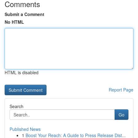
Comments
Submit a Comment
No HTML
HTML is disabled
Report Page
Search
Go
Published News
1
Boost Your Reach: A Guide to Press Release Dist...