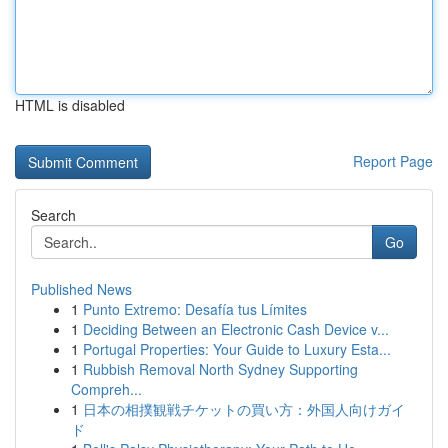
HTML is disabled
Report Page
Search
Go
Published News
1
Punto Extremo: Desafía tus Límites
1
Deciding Between an Electronic Cash Device v...
1
Portugal Properties: Your Guide to Luxury Esta...
1
Rubbish Removal North Sydney Supporting
Compreh...
1
日本の相撲観戦チケットの買い方：外国人向けガイ
ド