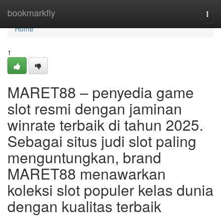
Home
bookmarkfly
Togg
navi
Home
1
MARET88 – penyedia game
slot resmi dengan jaminan
winrate terbaik di tahun 2025.
Sebagai situs judi slot paling
menguntungkan, brand
MARET88 menawarkan
koleksi slot populer kelas dunia
dengan kualitas terbaik