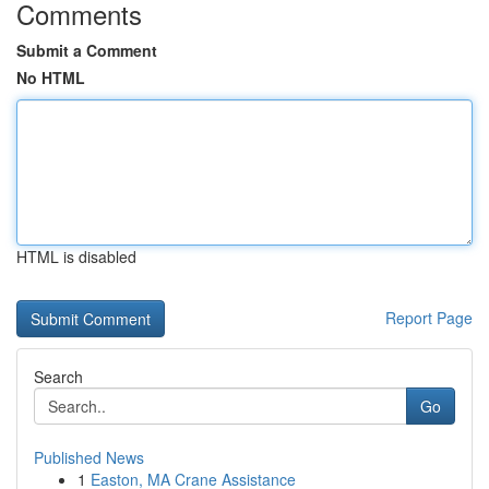
Comments
Submit a Comment
No HTML
HTML is disabled
Report Page
Search
Go
Published News
1
Easton, MA Crane Assistance