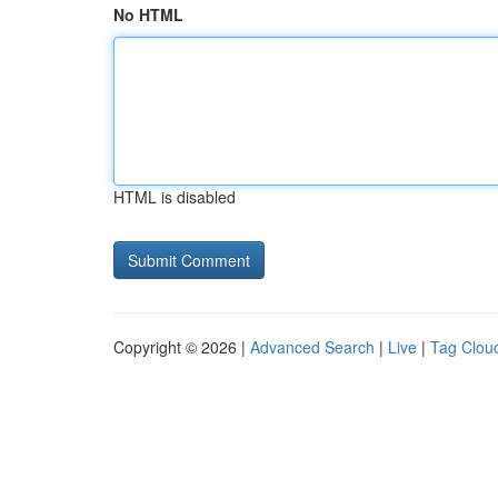
No HTML
HTML is disabled
Copyright © 2026 |
Advanced Search
|
Live
|
Tag Clou