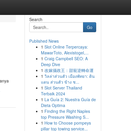
Search
Go
Published News
1
Slot Online Terpercaya:
MawarToto, Alexistogel,...
1
Craig Campbell SEO: A
Deep Dive
1
改嫁攝政王：甜寵逆轉命運
1
วิลล่าส่วนตัว เมืองพัทยา: ดิน
manya
แดน ส่วนตัว ข้าง ช...
1
Slot Server Thailand
7
Terbaik 2024
1
La Guía 2: Nuestra Guía de
Dieta Optima
1
Finding the Right Naples
top Pressure Washing S...
1
How to Choose pompeys
pillar top towing service...