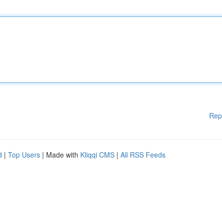
Rep
d
|
Top Users
| Made with
Kliqqi CMS
|
All RSS Feeds