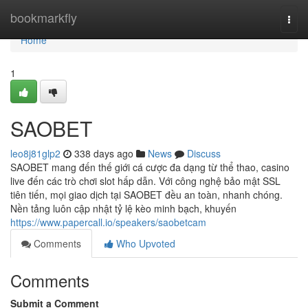
Home
bookmarkfly
Togg
navi
Home
1
SAOBET
leo8j81glp2
338 days ago
News
Discuss
SAOBET mang đến thế giới cá cược đa dạng từ thể thao, casino
live đến các trò chơi slot hấp dẫn. Với công nghệ bảo mật SSL
tiên tiến, mọi giao dịch tại SAOBET đều an toàn, nhanh chóng.
Nền tảng luôn cập nhật tỷ lệ kèo minh bạch, khuyến
https://www.papercall.io/speakers/saobetcam
Comments
Who Upvoted
Comments
Submit a Comment