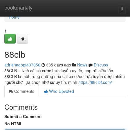
Home
bookmarkfly
Togg
navi
Home
1
88clb
adrianagopt437056
335 days ago
News
Discuss
88CLB – Nhà cái cá cược trực tuyến uy tín, nạp rút siêu tốc
88CLB là một trong những nhà cái cá cược trực tuyến được nhiều
người chơi lựa chọn nhờ sự uy tín, minh
https://88clbf.com/
Comments
Who Upvoted
Comments
Submit a Comment
No HTML