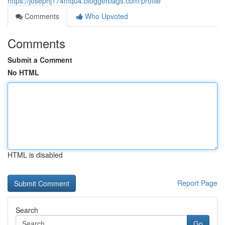
https://josephj174mqu4.bloggerbags.com/profile
Comments
Who Upvoted
Comments
Submit a Comment
No HTML
HTML is disabled
Report Page
Search
Go