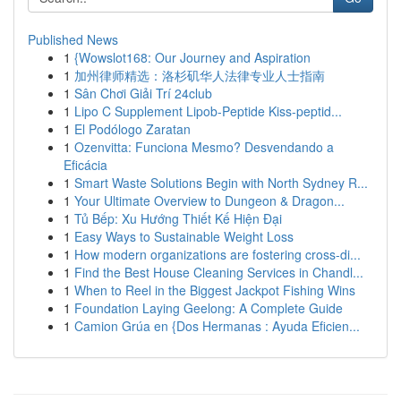
Published News
1
{Wowslot168: Our Journey and Aspiration
1
加州律师精选：洛杉矶华人法律专业人士指南
1
Sân Chơi Giải Trí 24club
1
Lipo C Supplement Lipob-Peptide Kiss-peptid...
1
El Podólogo Zaratan
1
Ozenvitta: Funciona Mesmo? Desvendando a
Eficácia
1
Smart Waste Solutions Begin with North Sydney R...
1
Your Ultimate Overview to Dungeon & Dragon...
1
Tủ Bếp: Xu Hướng Thiết Kế Hiện Đại
1
Easy Ways to Sustainable Weight Loss
1
How modern organizations are fostering cross-di...
1
Find the Best House Cleaning Services in Chandl...
1
When to Reel in the Biggest Jackpot Fishing Wins
1
Foundation Laying Geelong: A Complete Guide
1
Camion Grúa en {Dos Hermanas : Ayuda Eficien...