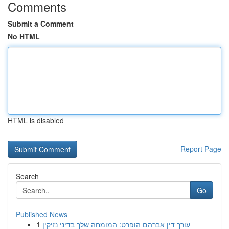
Comments
Submit a Comment
No HTML
HTML is disabled
Report Page
Search
Go
Published News
1
עורך דין אברהם הופרט: המומחה שלך בדיני נזיקין