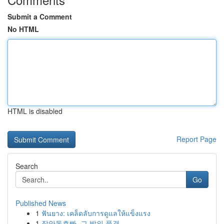
Submit a Comment
No HTML
HTML is disabled
Report Page
Search
Go
Published News
1
ฟันยาง: เคล็ดลับการดูแลให้แข็งแรง
1
장안동호빠, 그 밤의 풍경