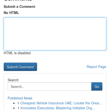
Submit a Comment
No HTML
HTML is disabled
Report Page
Search
Go
Published News
1
Cheapest Vehicle Insurance UAE: Locate the Grea...
1
Innovative Executives: Mastering Initiative Org...