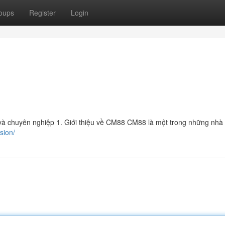
oups
Register
Login
và chuyên nghiệp 1. Giới thiệu về CM88 CM88 là một trong những nhà 
sion/