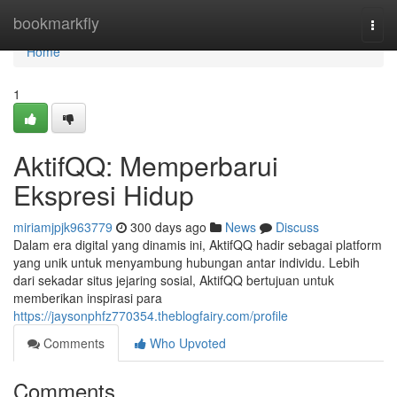
Home
bookmarkfly
Togg
navi
Home
1
AktifQQ: Memperbarui
Ekspresi Hidup
miriamjpjk963779
300 days ago
News
Discuss
Dalam era digital yang dinamis ini, AktifQQ hadir sebagai platform
yang unik untuk menyambung hubungan antar individu. Lebih
dari sekadar situs jejaring sosial, AktifQQ bertujuan untuk
memberikan inspirasi para
https://jaysonphfz770354.theblogfairy.com/profile
Comments
Who Upvoted
Comments