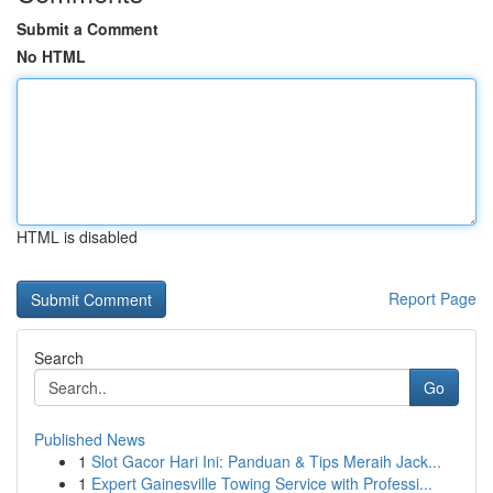
Submit a Comment
No HTML
HTML is disabled
Report Page
Search
Go
Published News
1
Slot Gacor Hari Ini: Panduan & Tips Meraih Jack...
1
Expert Gainesville Towing Service with Professi...