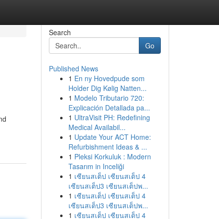
Search
Go
Published News
1
En ny Hovedpude som
Holder Dig Kølig Natten...
1
Modelo Tributario 720:
Explicación Detallada pa...
1
UltraVisit PH: Redefining
and
Medical Availabil...
1
Update Your ACT Home:
Refurbishment Ideas & ...
1
Pleksi Korkuluk : Modern
Tasarım in Inceliği
1
เซียนสเต็ป เซียนสเต็ป 4
เซียนสเต็ป3 เซียนสเต็ปพ...
1
เซียนสเต็ป เซียนสเต็ป 4
เซียนสเต็ป3 เซียนสเต็ปพ...
1
เซียนสเต็ป เซียนสเต็ป 4