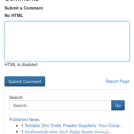
Submit a Comment
No HTML
HTML is disabled
Report Page
Search
Go
Published News
1
Reliable Zinc Oxide Powder Suppliers: Your Comp...
1
சென்னையில் உள்ள மிகச் சிறந்த வேலை செய்யும்...