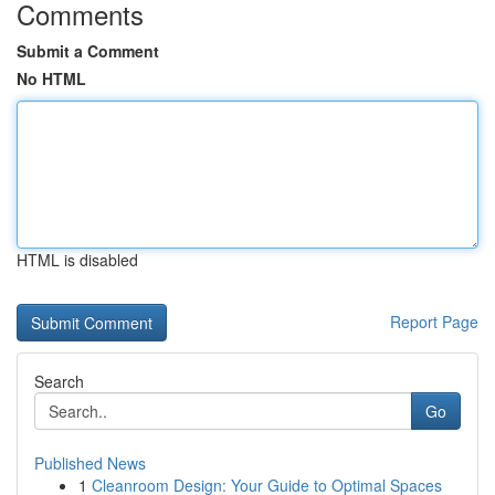
Comments
Submit a Comment
No HTML
HTML is disabled
Report Page
Search
Go
Published News
1
Cleanroom Design: Your Guide to Optimal Spaces