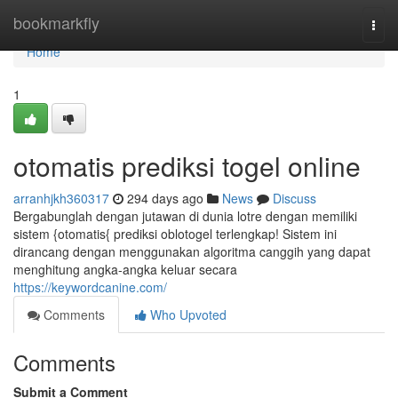
Home
bookmarkfly
Togg
navi
Home
1
otomatis prediksi togel online
arranhjkh360317
294 days ago
News
Discuss
Bergabunglah dengan jutawan di dunia lotre dengan memiliki
sistem {otomatis{ prediksi oblotogel terlengkap! Sistem ini
dirancang dengan menggunakan algoritma canggih yang dapat
menghitung angka-angka keluar secara
https://keywordcanine.com/
Comments
Who Upvoted
Comments
Submit a Comment