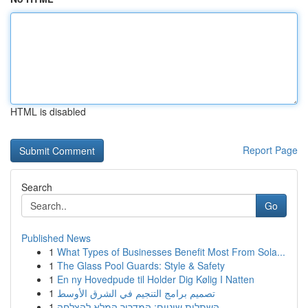
HTML is disabled
Report Page
Search
Go
Published News
1
What Types of Businesses Benefit Most From Sola...
1
The Glass Pool Guards: Style & Safety
1
En ny Hovedpude til Holder Dig Kølig I Natten
1
تصميم برامج التنجيم في الشرق الأوسط
1
השתלות שיניים: המדריך המלא להצלחה