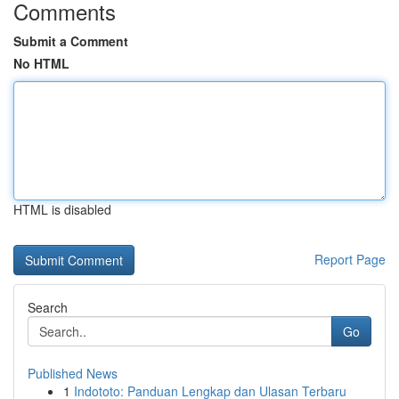
Comments
Submit a Comment
No HTML
HTML is disabled
Report Page
Search
Go
Published News
1
Indototo: Panduan Lengkap dan Ulasan Terbaru